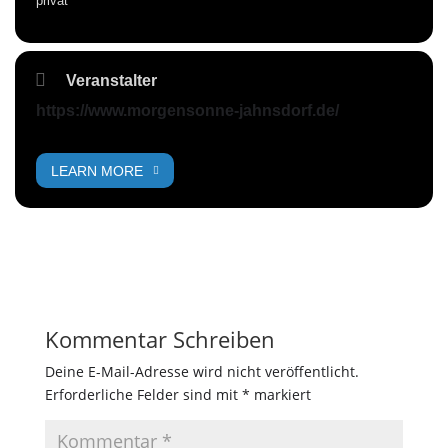
privat
Veranstalter
https://www.morgensonne-jahnsdorf.de/
LEARN MORE
Kommentar Schreiben
Deine E-Mail-Adresse wird nicht veröffentlicht.
Erforderliche Felder sind mit
*
markiert