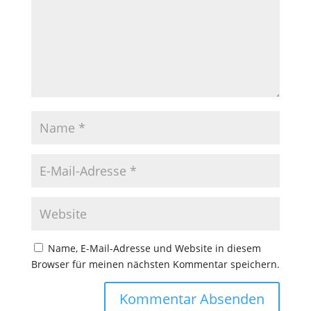
Name, E-Mail-Adresse und Website in diesem
Browser für meinen nächsten Kommentar speichern.