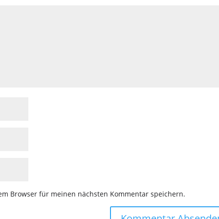
sem Browser für meinen nächsten Kommentar speichern.