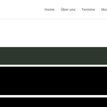
Home
Über uns
Termine
Mu