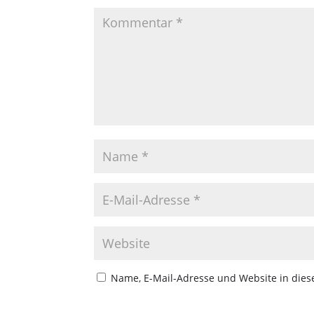
Name, E-Mail-Adresse und Website in die