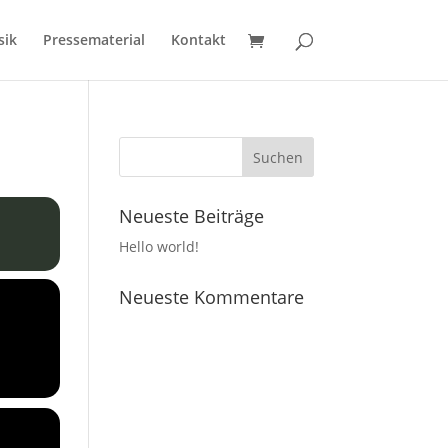
sik
Pressematerial
Kontakt
Neueste Beiträge
Hello world!
Neueste Kommentare