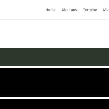
Home
Über uns
Termine
Mu