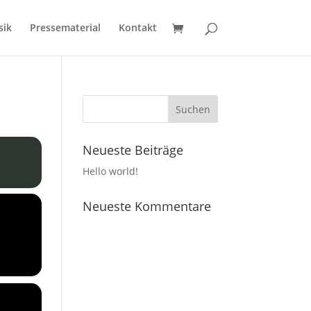
sik
Pressematerial
Kontakt
Neueste Beiträge
Hello world!
Neueste Kommentare