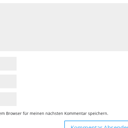
sem Browser für meinen nächsten Kommentar speichern.