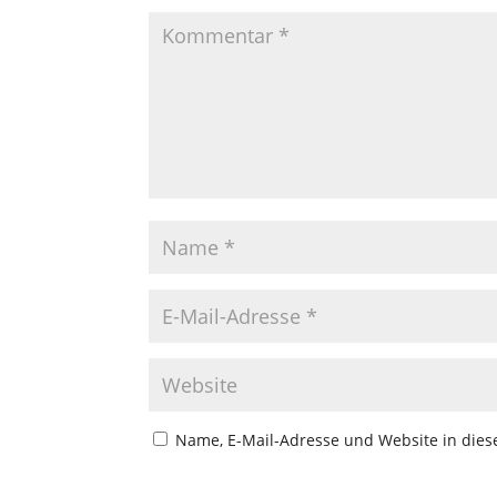
Name, E-Mail-Adresse und Website in die