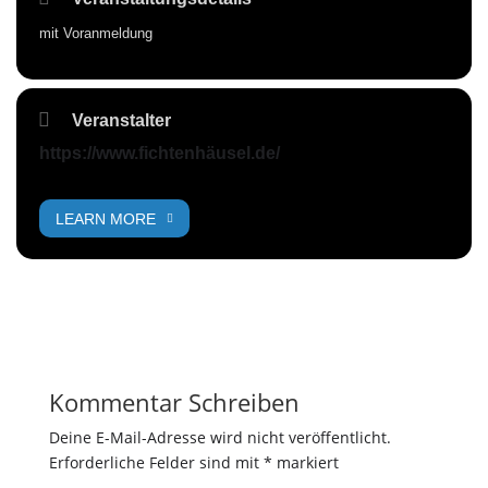
mit Voranmeldung
Veranstalter
https://www.fichtenhäusel.de/
LEARN MORE
Kommentar Schreiben
Deine E-Mail-Adresse wird nicht veröffentlicht.
Erforderliche Felder sind mit
*
markiert