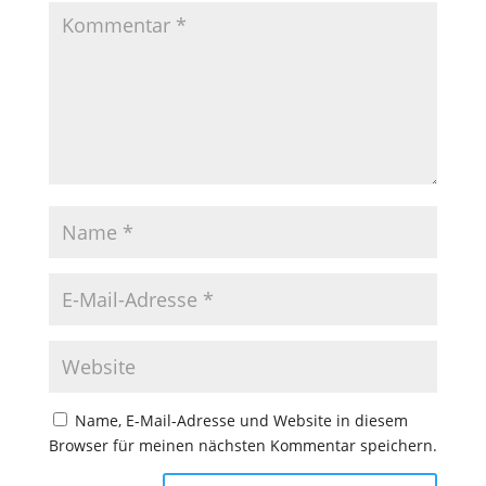
Name, E-Mail-Adresse und Website in diesem
Browser für meinen nächsten Kommentar speichern.