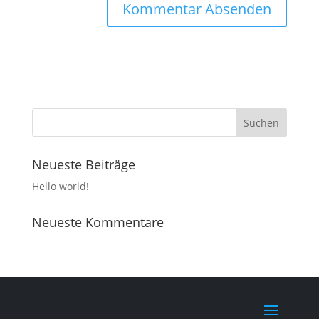
Neueste Beiträge
Hello world!
Neueste Kommentare