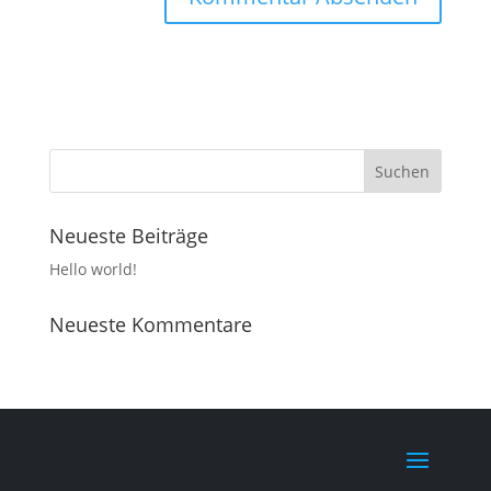
Neueste Beiträge
Hello world!
Neueste Kommentare