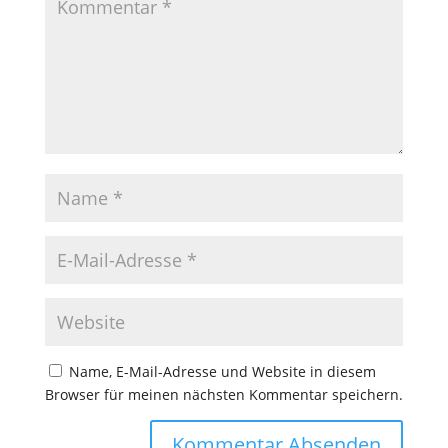
Name, E-Mail-Adresse und Website in diesem
Browser für meinen nächsten Kommentar speichern.