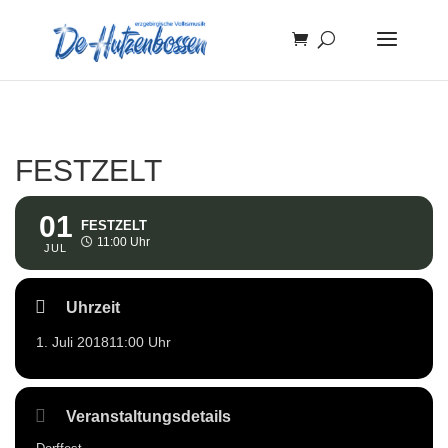
FESTZELT
01
FESTZELT
11:00 Uhr
JUL
Uhrzeit
1. Juli 2018
11:00 Uhr
Veranstaltungsdetails