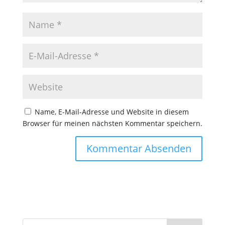
Name, E-Mail-Adresse und Website in diesem
Browser für meinen nächsten Kommentar speichern.