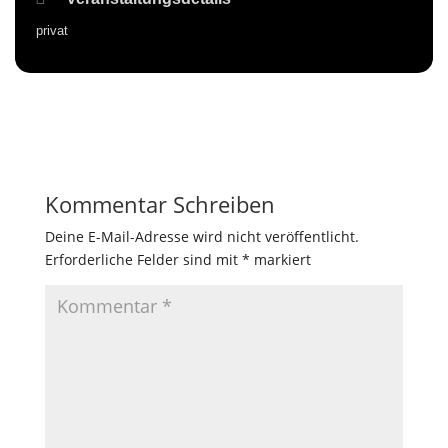
privat
Kommentar Schreiben
Deine E-Mail-Adresse wird nicht veröffentlicht.
Erforderliche Felder sind mit
*
markiert