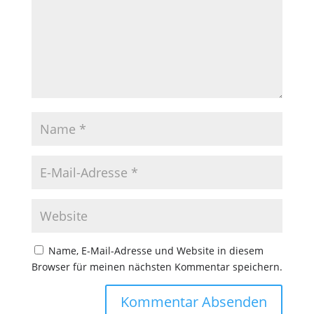
Name, E-Mail-Adresse und Website in diesem
Browser für meinen nächsten Kommentar speichern.