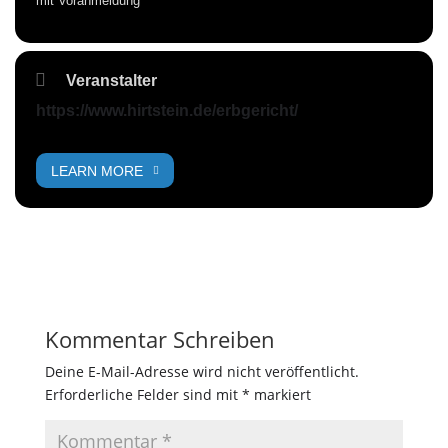
mit Voranmeldung
Veranstalter
https://www.hirtstein.de/erbgericht/
LEARN MORE
Kommentar Schreiben
Deine E-Mail-Adresse wird nicht veröffentlicht.
Erforderliche Felder sind mit
*
markiert