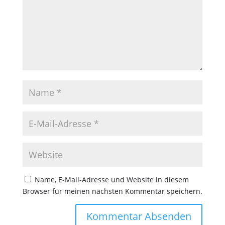
Name, E-Mail-Adresse und Website in diesem
Browser für meinen nächsten Kommentar speichern.