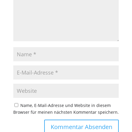
Name, E-Mail-Adresse und Website in diesem
Browser für meinen nächsten Kommentar speichern.