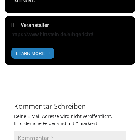
Frühlingsfest
Veranstalter
https://www.hirtstein.de/erbgericht/
LEARN MORE
Kommentar Schreiben
Deine E-Mail-Adresse wird nicht veröffentlicht.
Erforderliche Felder sind mit
*
markiert