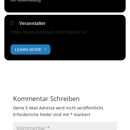
mit Voranmeldung
Veranstalter
https://www.hirtstein.de/erbgericht/
LEARN MORE
Kommentar Schreiben
Deine E-Mail-Adresse wird nicht veröffentlicht.
Erforderliche Felder sind mit
*
markiert