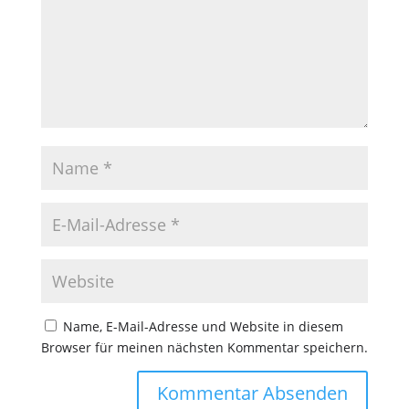
Name, E-Mail-Adresse und Website in diesem
Browser für meinen nächsten Kommentar speichern.