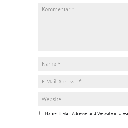
Name, E-Mail-Adresse und Website in die