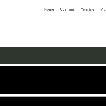
Home
Über uns
Termine
Mu