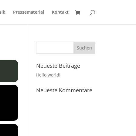
sik
Pressematerial
Kontakt
Neueste Beiträge
Hello world!
Neueste Kommentare