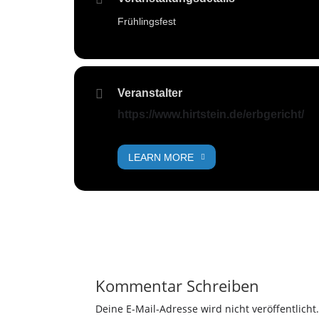
Frühlingsfest
Veranstalter
https://www.hirtstein.de/erbgericht/
LEARN MORE
Kommentar Schreiben
Deine E-Mail-Adresse wird nicht veröffentlicht