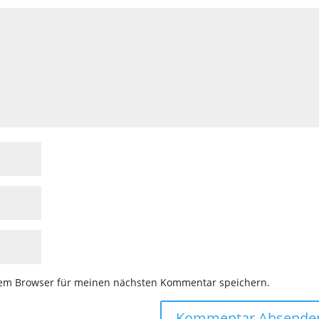
sem Browser für meinen nächsten Kommentar speichern.