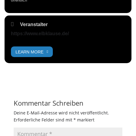
öffentlich
Veranstalter
https://www.elbklause.de/
LEARN MORE
Kommentar Schreiben
Deine E-Mail-Adresse wird nicht veröffentlicht.
Erforderliche Felder sind mit
*
markiert