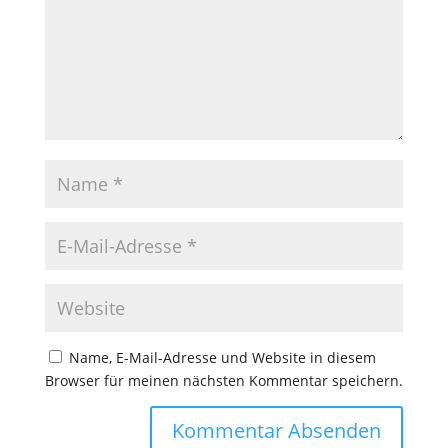
Name, E-Mail-Adresse und Website in diesem
Browser für meinen nächsten Kommentar speichern.