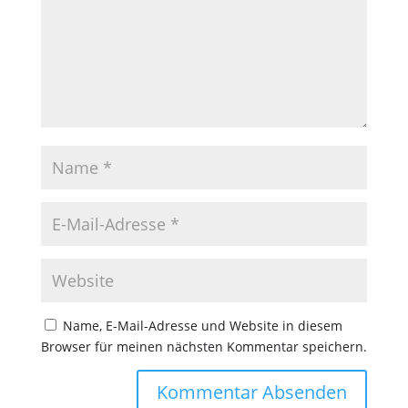
Name, E-Mail-Adresse und Website in diesem
Browser für meinen nächsten Kommentar speichern.