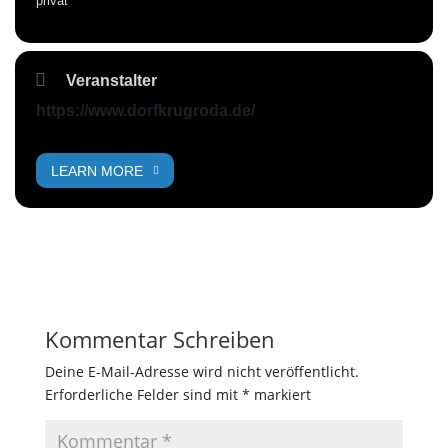
privat
Veranstalter
https://www.dorfkrugroda.de/
LEARN MORE
Kommentar Schreiben
Deine E-Mail-Adresse wird nicht veröffentlicht.
Erforderliche Felder sind mit
*
markiert