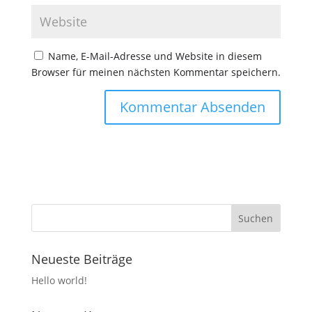
Name, E-Mail-Adresse und Website in diesem
Browser für meinen nächsten Kommentar speichern.
Neueste Beiträge
Hello world!