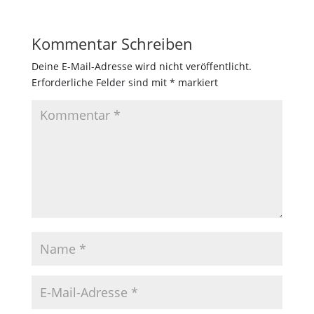
Kommentar Schreiben
Deine E-Mail-Adresse wird nicht veröffentlicht.
Erforderliche Felder sind mit
*
markiert