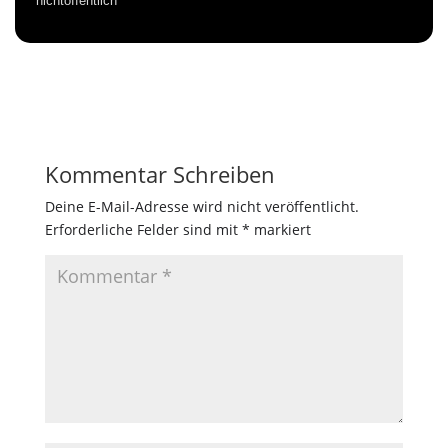
nichtöffentlich
Kommentar Schreiben
Deine E-Mail-Adresse wird nicht veröffentlicht.
Erforderliche Felder sind mit
*
markiert