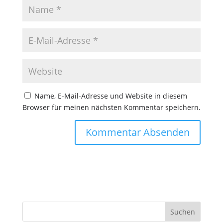
Name, E-Mail-Adresse und Website in diesem
Browser für meinen nächsten Kommentar speichern.