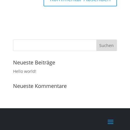
Neueste Beiträge
Hello world!
Neueste Kommentare