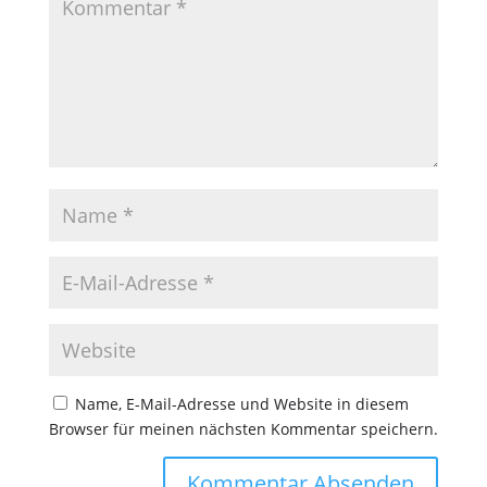
Name, E-Mail-Adresse und Website in diesem
Browser für meinen nächsten Kommentar speichern.