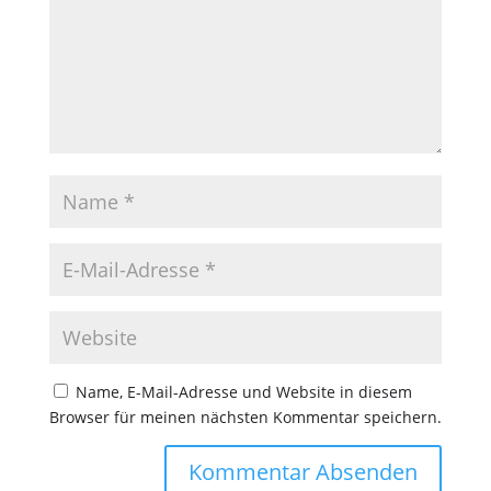
Name, E-Mail-Adresse und Website in diesem
Browser für meinen nächsten Kommentar speichern.