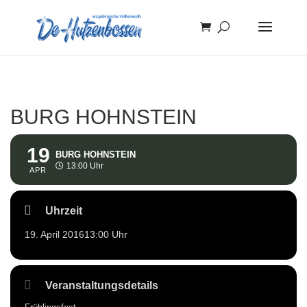
BURG HOHNSTEIN
19
BURG HOHNSTEIN
13:00 Uhr
APR
Uhrzeit
19. April 2016
13:00 Uhr
Veranstaltungsdetails