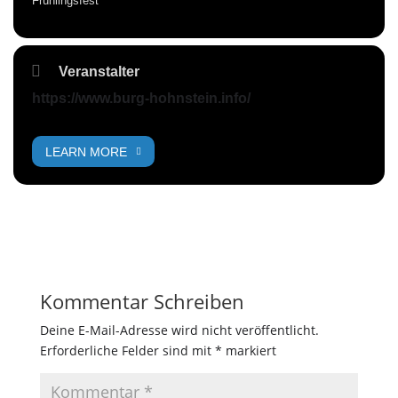
Frühlingsfest
Veranstalter
https://www.burg-hohnstein.info/
LEARN MORE
Kommentar Schreiben
Deine E-Mail-Adresse wird nicht veröffentlicht.
Erforderliche Felder sind mit
*
markiert