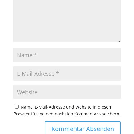
Name, E-Mail-Adresse und Website in diesem
Browser für meinen nächsten Kommentar speichern.