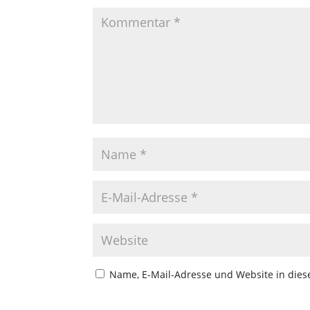
Name, E-Mail-Adresse und Website in die