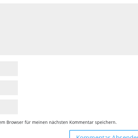
sem Browser für meinen nächsten Kommentar speichern.