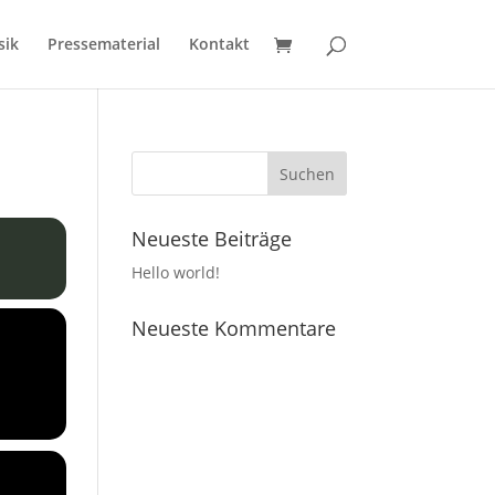
sik
Pressematerial
Kontakt
Neueste Beiträge
Hello world!
Neueste Kommentare