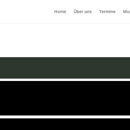
Home
Über uns
Termine
Mu