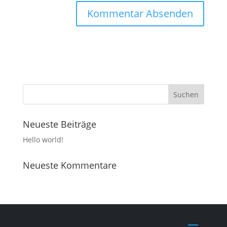
Neueste Beiträge
Hello world!
Neueste Kommentare