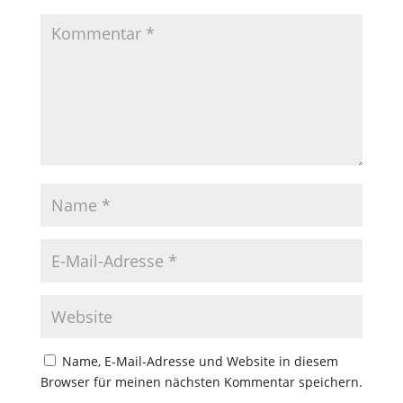
Name, E-Mail-Adresse und Website in diesem
Browser für meinen nächsten Kommentar speichern.