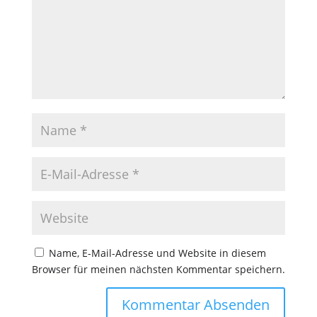
Name, E-Mail-Adresse und Website in diesem
Browser für meinen nächsten Kommentar speichern.