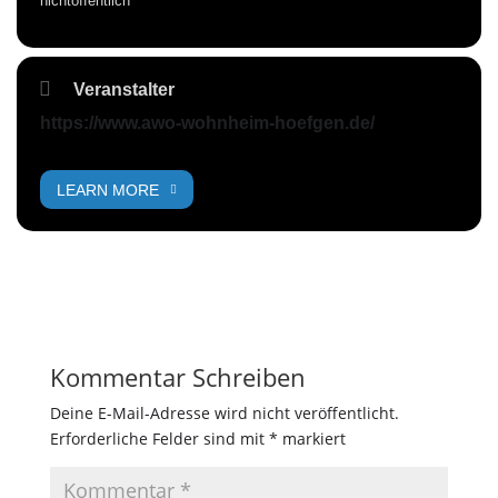
nichtöffentlich
Veranstalter
https://www.awo-wohnheim-hoefgen.de/
LEARN MORE
Kommentar Schreiben
Deine E-Mail-Adresse wird nicht veröffentlicht.
Erforderliche Felder sind mit
*
markiert