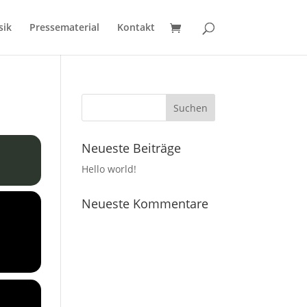
sik
Pressematerial
Kontakt
Neueste Beiträge
Hello world!
Neueste Kommentare