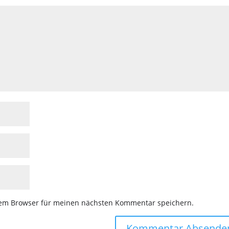
sem Browser für meinen nächsten Kommentar speichern.