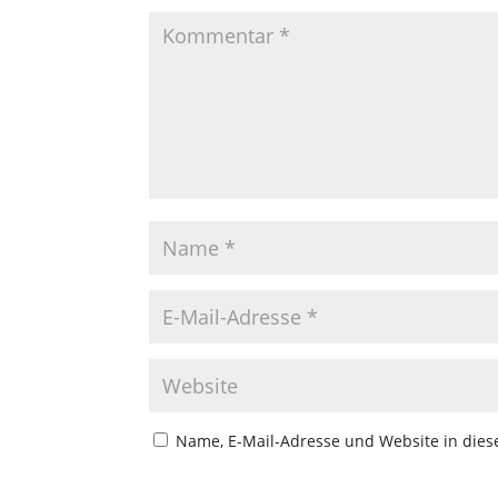
Name, E-Mail-Adresse und Website in die