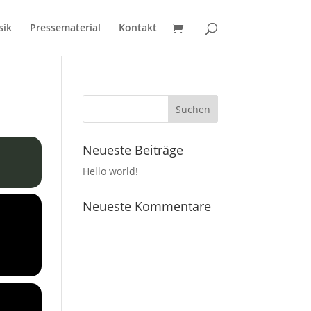
sik
Pressematerial
Kontakt
Neueste Beiträge
Hello world!
Neueste Kommentare