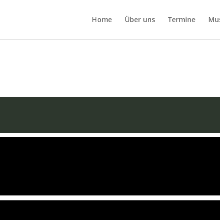
Home
Über uns
Termine
Mu