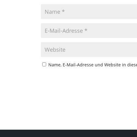
Name, E-Mail-Adresse und Website in die