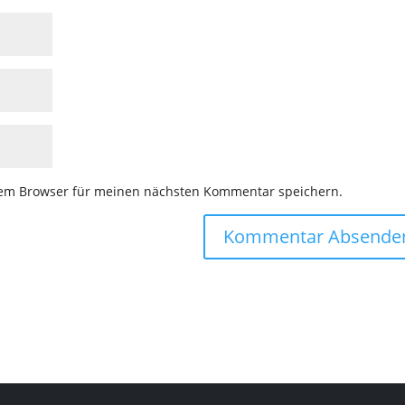
sem Browser für meinen nächsten Kommentar speichern.