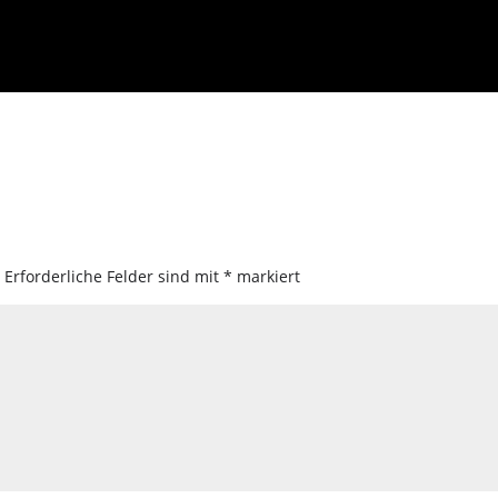
.
Erforderliche Felder sind mit
*
markiert