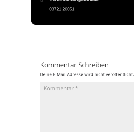
03721 20051
Kommentar Schreiben
Deine E-Mail-Adresse wird nicht veröffentlicht