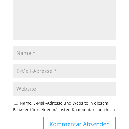
Name, E-Mail-Adresse und Website in diesem
Browser für meinen nächsten Kommentar speichern.