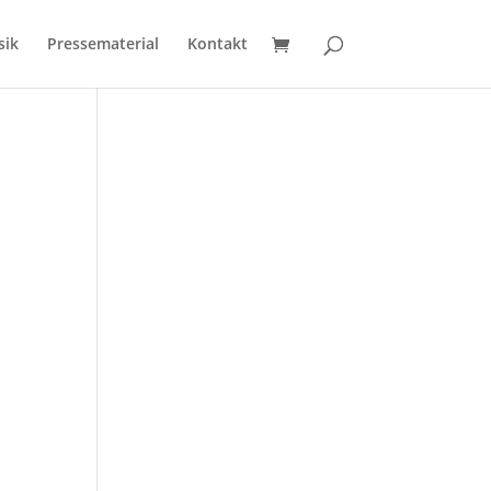
sik
Pressematerial
Kontakt