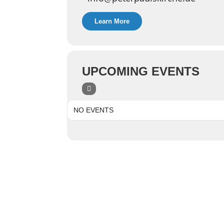
Learn More
UPCOMING EVENTS
NO EVENTS