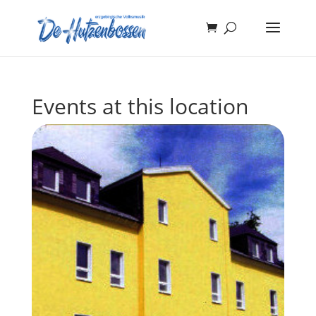
Events at this location