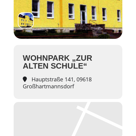
WOHNPARK „ZUR
ALTEN SCHULE“
Hauptstraße 141, 09618
Großhartmannsdorf