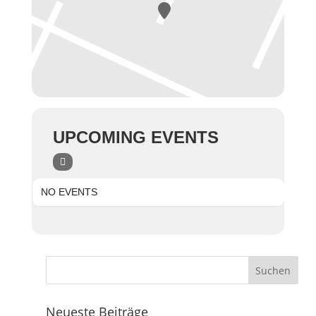
UPCOMING EVENTS
NO EVENTS
Neueste Beiträge