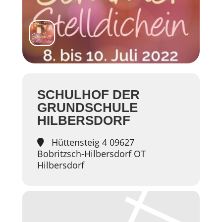
SCHULHOF DER
GRUNDSCHULE
HILBERSDORF
Hüttensteig 4 09627
Bobritzsch-Hilbersdorf OT
Hilbersdorf