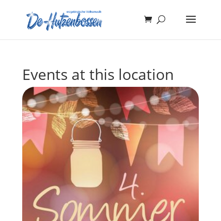
Events at this location