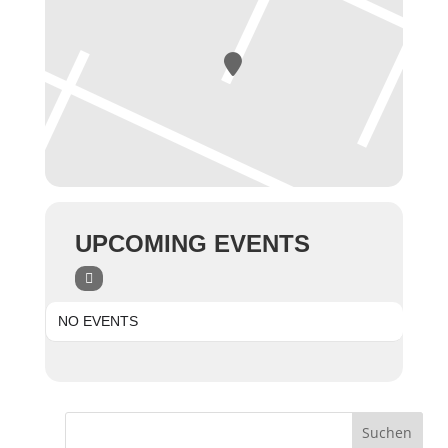
UPCOMING EVENTS
NO EVENTS