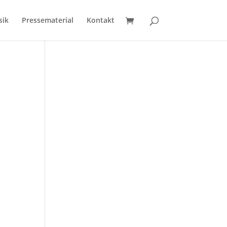
sik
Pressematerial
Kontakt