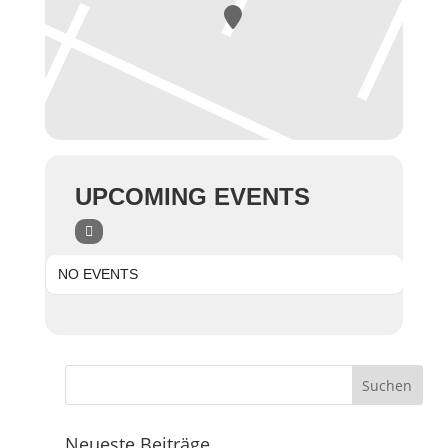
UPCOMING EVENTS
NO EVENTS
Neueste Beiträge