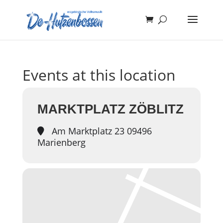
Events at this location
MARKTPLATZ ZÖBLITZ
Am Marktplatz 23 09496
Marienberg