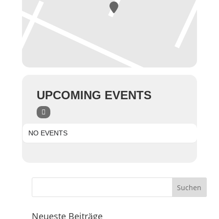
UPCOMING EVENTS
NO EVENTS
Neueste Beiträge