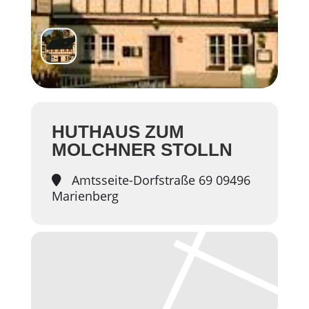
HUTHAUS ZUM
MOLCHNER STOLLN
Amtsseite-Dorfstraße 69 09496
Marienberg