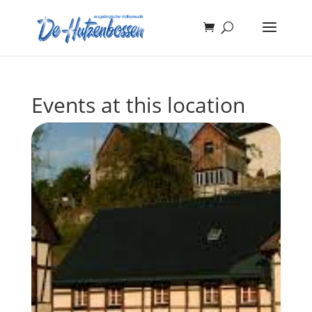
Events at this location