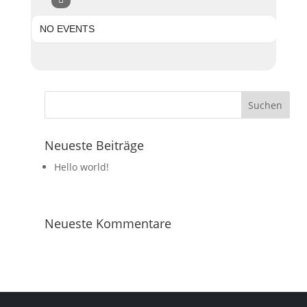
NO EVENTS
Neueste Beiträge
Hello world!
Neueste Kommentare