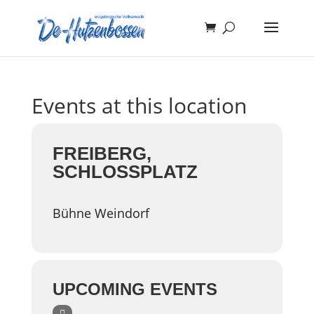
Events at this location
FREIBERG,
SCHLOSSPLATZ
Bühne Weindorf
UPCOMING EVENTS