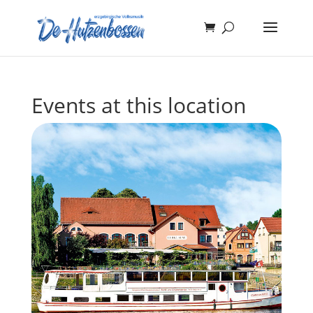
Events at this location