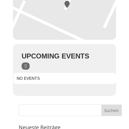
UPCOMING EVENTS
NO EVENTS
Neueste Beiträge