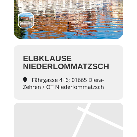
ELBKLAUSE
NIEDERLOMMATZSCH
Fährgasse 4+6; 01665 Diera-
Zehren / OT Niederlommatzsch