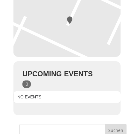
UPCOMING EVENTS
NO EVENTS