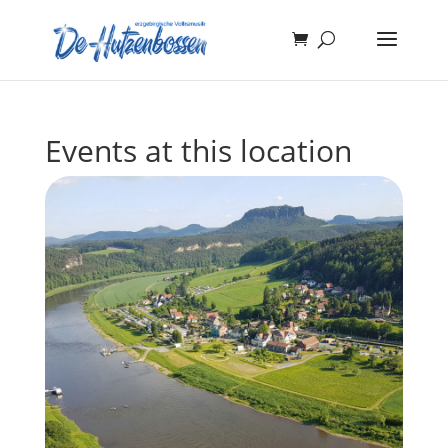
Events at this location