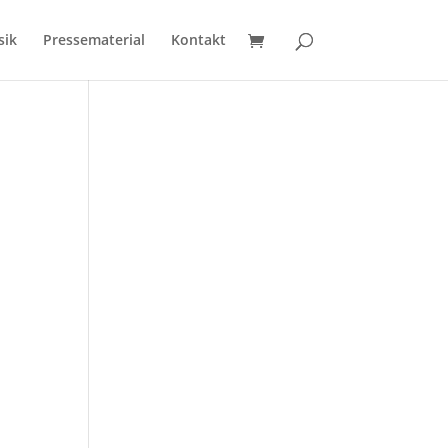
sik
Pressematerial
Kontakt