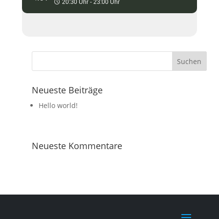
20:30 Uhr - 23:00 Uhr
Neueste Beiträge
Hello world!
Neueste Kommentare