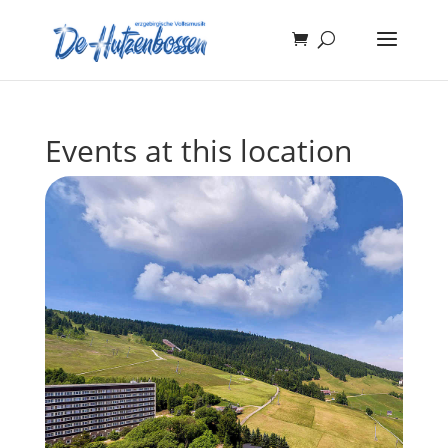
Events at this location