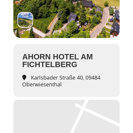
AHORN HOTEL AM
FICHTELBERG
Karlsbader Straße 40, 09484
Oberwiesenthal